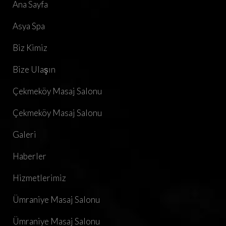
Ana Sayfa
Asya Spa
Biz Kimiz
Bize Ulaşın
Çekmeköy Masaj Salonu
Çekmeköy Masaj Salonu
Galeri
Haberler
Hizmetlerimiz
Ümraniye Masaj Salonu
Ümraniye Masaj Salonu