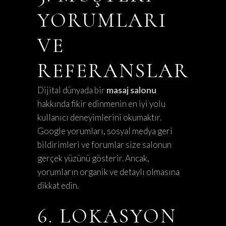
YORUMLARI
VE
REFERANSLAR
Dijital dünyada bir
masaj salonu
hakkında fikir edinmenin en iyi yolu
kullanıcı deneyimlerini okumaktır.
Google yorumları, sosyal medya geri
bildirimleri ve forumlar size salonun
gerçek yüzünü gösterir. Ancak,
yorumların organik ve detaylı olmasına
dikkat edin.
6. LOKASYON