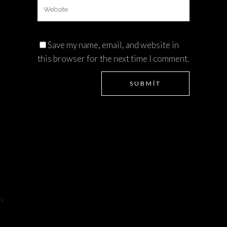
Save my name, email, and website in
this browser for the next time I comment.