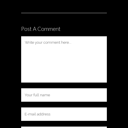
Post A Comment