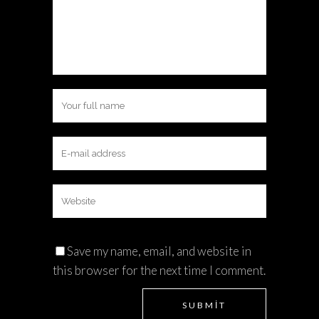
Save my name, email, and website in
this browser for the next time I comment.