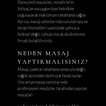
Deneyimli masözler, misafirlerin
ihtiyaçlarına uygun özel teknikler
uygulayarak maksimum rahatlama sağlar.
Ayrıca, masaj salonlarında sunulan spa ve
terapi hizmetleri sayesinde yalnızca
fiziksel değil, ruhsal olarak da dinlenme
fırsatı bulabilirsiniz.
NEDEN MASAJ
YAPTIRMALISINIZ?
Masaj, sadece rahatlama amacıyla değil,
sağlık açısından da birçok fayda sunar.
Ümraniye masaj salonlarında
profesyonel masözler tarafından yapılan
masajlar: