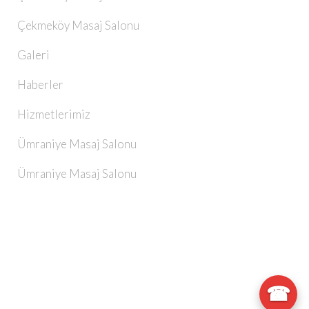
Çekmeköy Masaj Salonu
Galeri
Haberler
Hizmetlerimiz
Ümraniye Masaj Salonu
Ümraniye Masaj Salonu
☎